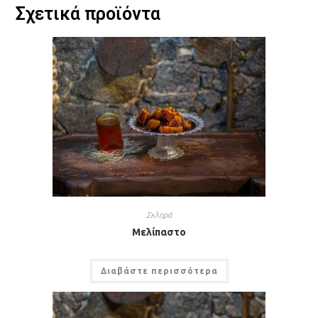
Σχετικά προϊόντα
Σκληρά
Μελίπαστο
Διαβάστε περισσότερα