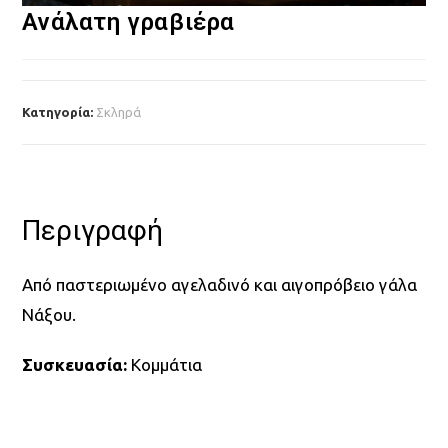
Ανάλατη γραβιέρα
Κατηγορία:
Σκληρά
Περιγραφή
Από παστεριωμένο αγελαδινό και αιγοπρόβειο γάλα
Νάξου.
Συσκευασία:
Κομμάτια