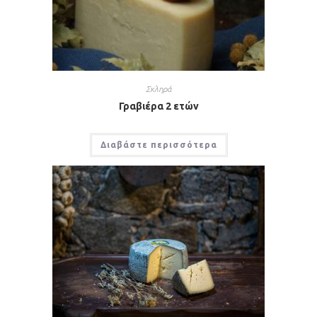
Σκληρά
Γραβιέρα 2 ετών
Διαβάστε περισσότερα