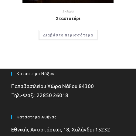
Σκληρά
Σταχτοτύρι
Διαβάστε περισσότερα
Κατάστημα Νάξου
Παπαβασιλείου Χώρα Νάξου 84300
Τηλ.-Φαξ.: 22850 26018
Κατάστημα Αθήνας
Εθνικής Αντιστάσεως 18, Χαλάνδρι 15232