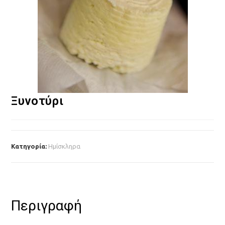
Ξυνοτύρι
Κατηγορία:
Ημίσκληρα
Περιγραφή