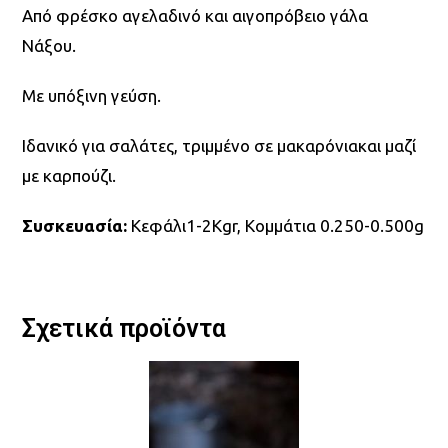
Από φρέσκο αγελαδινό και αιγοπρόβειο γάλα
Νάξου.
Με υπόξινη γεύση.
Ιδανικό για σαλάτες, τριμμένο σε μακαρόνιακαι μαζί
με καρπούζι.
Συσκευασία:
Κεφάλι1-2Kgr, Κομμάτια 0.250-0.500g
Σχετικά προϊόντα