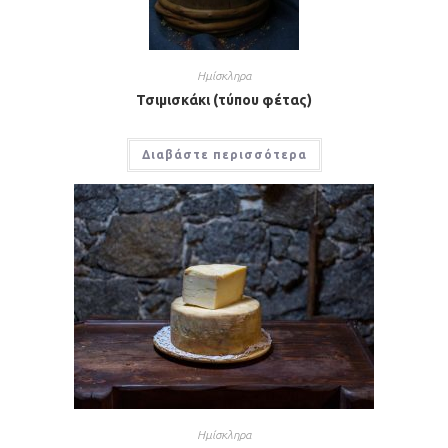
Ημίσκληρα
Τσιμισκάκι (τύπου φέτας)
Διαβάστε περισσότερα
Ημίσκληρα