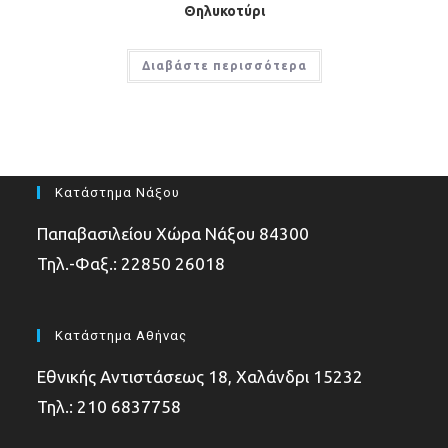
Θηλυκοτύρι
Διαβάστε περισσότερα
Κατάστημα Νάξου
Παπαβασιλείου Χώρα Νάξου 84300
Τηλ.-Φαξ.: 22850 26018
Κατάστημα Αθήνας
Εθνικής Αντιστάσεως 18, Χαλάνδρι 15232
Τηλ.: 210 6837758