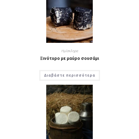
Ημίσκληρα
Ξινότυρο με μαύρο σουσάμι
Διαβάστε περισσότερα