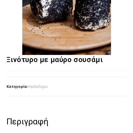
Ξινότυρο με μαύρο σουσάμι
Κατηγορία:
Ημίσκληρα
Περιγραφή