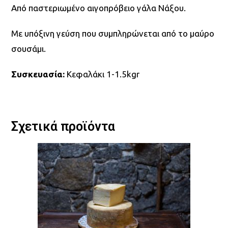
Από παστεριωμένο αιγοπρόβειο γάλα Νάξου.
Με υπόξινη γεύση που συμπληρώνεται από το μαύρο
σουσάμι.
Συσκευασία:
Κεφαλάκι 1-1.5kgr
Σχετικά προϊόντα