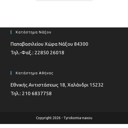
Κατάστημα Νάξου
Παπαβασιλείου Χώρα Νάξου 84300
Τηλ.-Φαξ.: 22850 26018
Κατάστημα Αθήνας
Εθνικής Αντιστάσεως 18, Χαλάνδρι 15232
Τηλ.: 210 6837758
Copyright 2026 - Tyrokomia-naxou