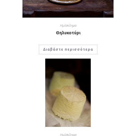
Ημίσκληρα
Θηλυκοτύρι
Διαβάστε περισσότερα
Ημίσκληρα