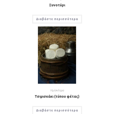
Ξυνοτύρι
Διαβάστε περισσότερα
Ημίσκληρα
Τσιμισκάκι (τύπου φέτας)
Διαβάστε περισσότερα