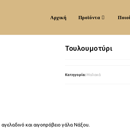
Αρχική
Προϊόντα
Ποιοί
Τουλουμοτύρι
Κατηγορία:
Μαλακά
αγελαδινό και αιγοπρόβειο γάλα Νάξου.