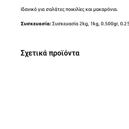
Ιδανικό για σαλάτες ποικιλίες και μακαρόνια.
Συσκευασία:
Συσκευασία 2kg, 1kg, 0.500gr, 0.2
Σχετικά προϊόντα